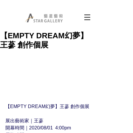
【EMPTY DREAM幻夢】
王蔘 創作個展
【EMPTY DREAM幻夢】王蔘 創作個展
展出藝術家｜王蔘
開幕時間｜2020/08/01  4:00pm