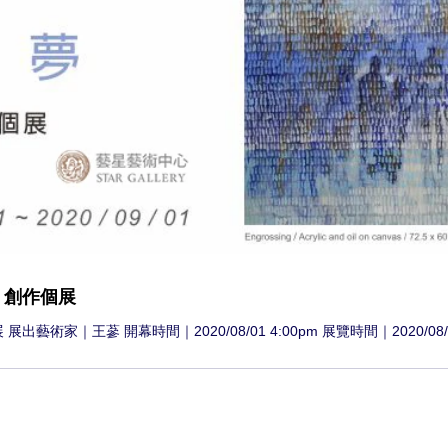
蔘 創作個展
0pm 展覽時間｜2020/08/01 – 2020/09/24 Artist｜WANG Tsen Opening