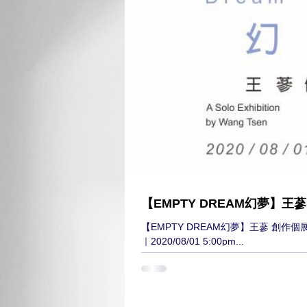
【EMPTY DREAM幻夢】王
【EMPTY DREAM幻夢】王蔘 創作個展 展出藝術家｜王蔘 開幕時間｜2020/08/01 4:0
｜2020/08/01 5:00pm...