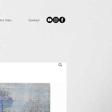
Art Fairs
Contact