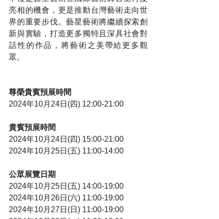
亮相的機會，更是推動台灣藝術走向世
界的重要步伐。藝星藝術將繼續探索創
新與實驗，打造更多獨特且深具社會對
話性的作品，將藝術之美帶給更多觀
眾。
尊榮貴賓預展時間
2024年10月24日(四) 12:00-21:00
貴賓預展時間
2024年10月24日(四) 15:00-21:00
2024年10月25日(五) 11:00-14:00
公眾展覽日期
2024年10月25日(五) 14:00-19:00
2024年10月26日(六) 11:00-19:00
2024年10月27日(日) 11:00-19:00