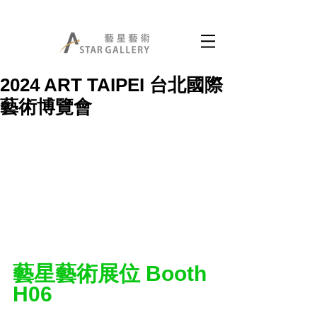
2024 ART TAIPEI 台北國際
藝術博覽會
藝星藝術展位 Booth 
H06