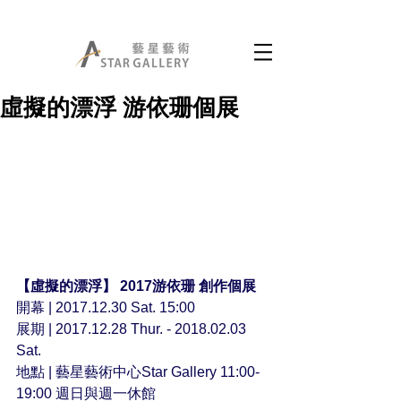
虛擬的漂浮 游依珊個展
【虛擬的漂浮】 2017游依珊 創作個展
開幕 | 2017.12.30 Sat. 15:00
展期 | 2017.12.28 Thur. - 2018.02.03 
Sat.
地點 | 藝星藝術中心Star Gallery 11:00-
19:00 週日與週一休館